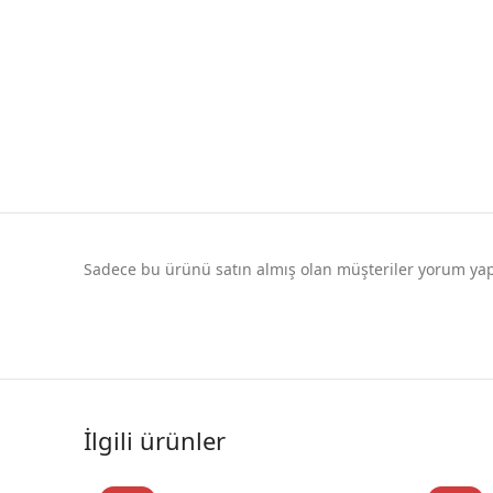
Sadece bu ürünü satın almış olan müşteriler yorum yapa
İlgili ürünler