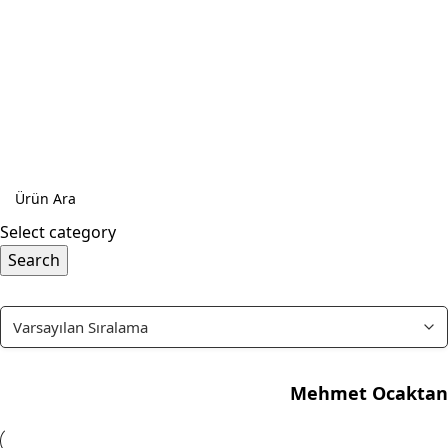
Select category
Search
Mehmet Ocaktan