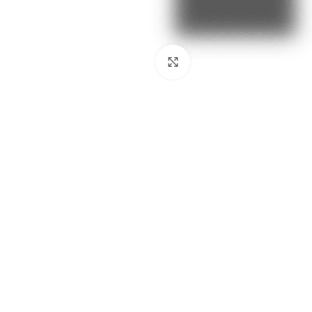
Click to enlarge