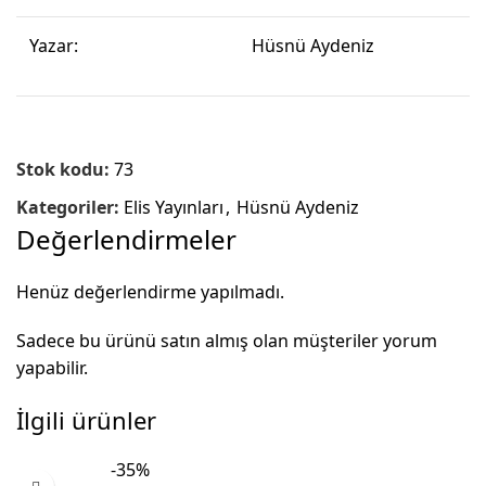
Yazar:
Hüsnü Aydeniz
Stok kodu:
73
Kategoriler:
Elis Yayınları
,
Hüsnü Aydeniz
Değerlendirmeler
Henüz değerlendirme yapılmadı.
Sadece bu ürünü satın almış olan müşteriler yorum
yapabilir.
İlgili ürünler
-35%